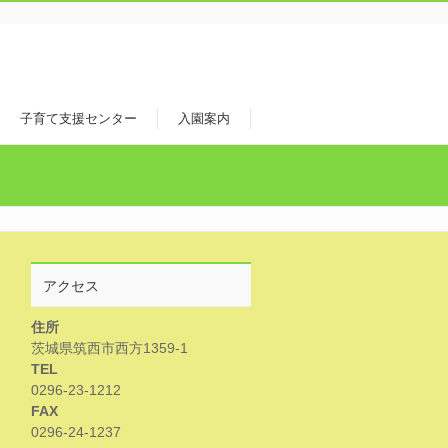
子育て支援センター
入園案内
アクセス
住所
茨城県筑西市西方1359-1
TEL
0296-23-1212
FAX
0296-24-1237