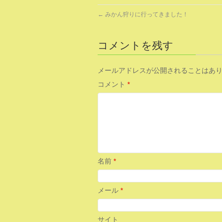
←
みかん狩りに行ってきました！
コメントを残す
メールアドレスが公開されることはあ
コメント
*
名前
*
メール
*
サイト