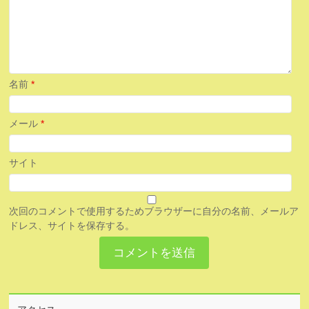
名前
*
メール
*
サイト
次回のコメントで使用するためブラウザーに自分の名前、メールア
ドレス、サイトを保存する。