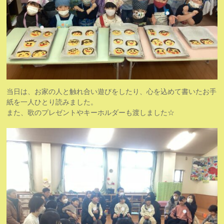
当日は、お家の人と触れ合い遊びをしたり、心を込めて書いたお手
紙を一人ひとり読みました。
また、歌のプレゼントやキーホルダーも渡しました☆