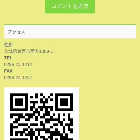
アクセス
住所
茨城県筑西市西方1359-1
TEL
0296-23-1212
FAX
0296-24-1237