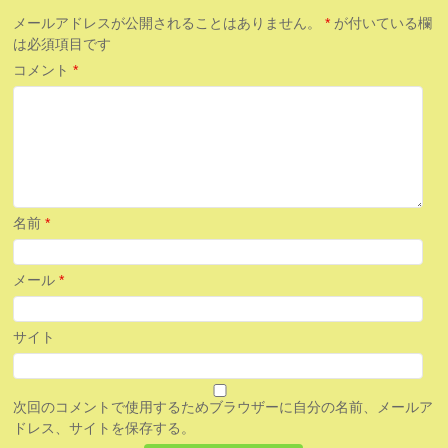
メールアドレスが公開されることはありません。
*
が付いている欄
は必須項目です
コメント
*
名前
*
メール
*
サイト
次回のコメントで使用するためブラウザーに自分の名前、メールア
ドレス、サイトを保存する。